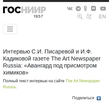
EN
Интервью С.И. Писаревой и И.Ф.
Кадиковой газете The Art Newspaper
Russia: «Авангард под присмотром
химиков»
Полный текст интервью на сайте
The Art Newspaper
Russia
.
Поделиться