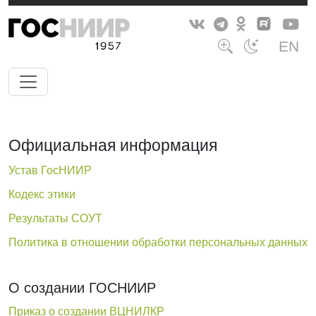
EN
Официальная информация
Устав ГосНИИР
Кодекс этики
Результаты СОУТ
Политика в отношении обработки персональных данных
О создании ГОСНИИР
Приказ о создании ВЦНИЛКР