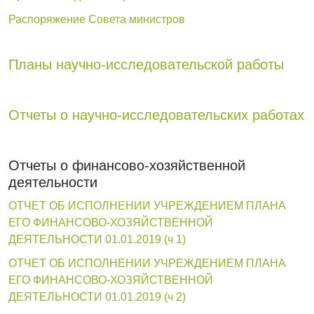
Распоряжение Совета министров
Планы научно-исследовательской работы
Отчеты о научно-исследовательских работах
Отчеты о финансово-хозяйственной
деятельности
ОТЧЕТ ОБ ИСПОЛНЕНИИ УЧРЕЖДЕНИЕМ ПЛАНА
ЕГО ФИНАНСОВО-ХОЗЯЙСТВЕННОЙ
ДЕЯТЕЛЬНОСТИ 01.01.2019 (ч 1)
ОТЧЕТ ОБ ИСПОЛНЕНИИ УЧРЕЖДЕНИЕМ ПЛАНА
ЕГО ФИНАНСОВО-ХОЗЯЙСТВЕННОЙ
ДЕЯТЕЛЬНОСТИ 01.01.2019 (ч 2)