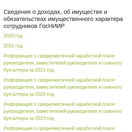
Сведения о доходах, об имуществе и
обязательствах имущественного характера
сотрудников ГосНИИР
2020 год
2021 год
Информация о среднемесячной заработной плате
руководителя, заместителей руководителя и главного
бухгалтера за 2021 год
Информация о среднемесячной заработной плате
руководителя, заместителей руководителя и главного
бухгалтера за 2022 год
Информация о среднемесячной заработной плате
руководителя, заместителей руководителя и главного
бухгалтера за 2023 год
Информация о среднемесячной заработной плате