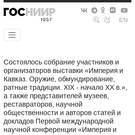
EN
Состоялось собрание участников и
организаторов выставки «Империя и
Кавказ. Оружие, обмундирование,
ратные традиции. XIX - начало XX в.»,
а также представителей музеев,
реставраторов, научной
общественности и авторов статей и
докладов Первой международной
научной конференции «Империя и