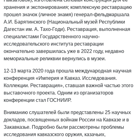
хранения и экспонирования; комплексную реставрацию
прошел значок (личное знамя) генерал-фельдмаршала
А.И. Барятинского (Национальный музей Республики
Дагестан им. А. Тахо-Годи). Реставрация, выполненная
специалистами Государственного научно-
исследовательского института реставрации
окончательно завершилась уже в 2022 году, недавно
мемориальные реликвии вернулись в музеи.
12-13 марта 2020 года прошла международная научная
конференция «Империя и Кавказ. Исследования.
Коллекции. Реставрация», ставшая важной частью этого
выставочного проекта. Одним из организаторов
конференции стал ГОСНИИР.
Вниманию слушателей были представлены 25 научных
докладов, посвященных войнам России на Кавказе и в
Закавказье. Подробно были рассмотрены проблемы
исследования кавказского оружия, казачьих,