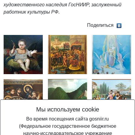
художественного наследия ГосНИИР, заслуженный
работник культуры РФ.
Поделиться
Мы используем cookie
Во время посещения сайта gosniir.ru
(Федеральное государственное бюджетное
научно-исследовательское учреждение