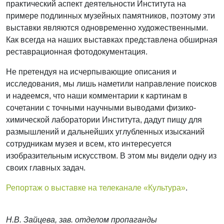
практический аспект деятельности Института на
примере подлинных музейных памятников, поэтому эти
выставки являются одновременно художественными.
Как всегда на наших выставках представлена обширная
реставрационная фотодокументация.
Не претендуя на исчерпывающие описания и
исследования, мы лишь наметили направление поисков
и надеемся, что наши комментарии к картинам в
сочетании с точными научными выводами физико-
химической лаборатории Института, дадут пищу для
размышлений и дальнейших углубленных изысканий
сотрудникам музея и всем, кто интересуется
изобразительным искусством. В этом мы видели одну из
своих главных задач.
Репортаж о выставке на телеканале «Культура»
.
Н.В. Зайцева, зав. отделом пропаганды