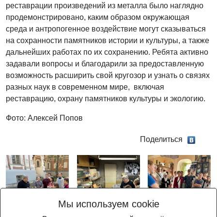
реставрации произведений из металла было наглядно
продемонстрировано, каким образом окружающая
среда и антропогенное воздействие могут сказываться
на сохранности памятников истории и культуры, а также
дальнейших работах по их сохранению. Ребята активно
задавали вопросы и благодарили за предоставленную
возможность расширить свой кругозор и узнать о связях
разных наук в современном мире, включая
реставрацию, охрану памятников культуры и экологию.
Фото: Алексей Попов
Поделиться
Мы используем cookie