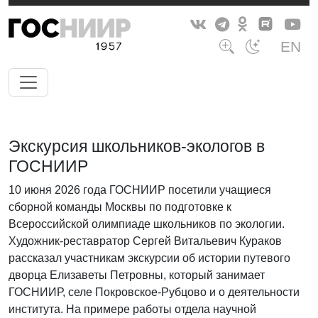
EN
Экскурсия школьников-экологов в
ГОСНИИР
10 июня 2026 года ГОСНИИР посетили учащиеся
сборной команды Москвы по подготовке к
Всероссийской олимпиаде школьников по экологии.
Художник-реставратор Сергей Витальевич Кураков
рассказал участникам экскурсии об истории путевого
дворца Елизаветы Петровны, который занимает
ГОСНИИР, селе Покровское-Рубцово и о деятельности
института. На примере работы отдела научной