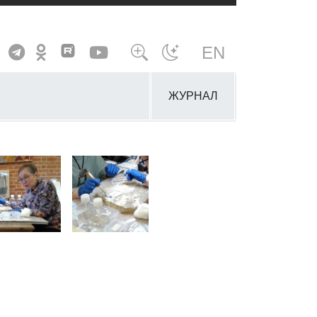
EN
ЖУРНАЛ