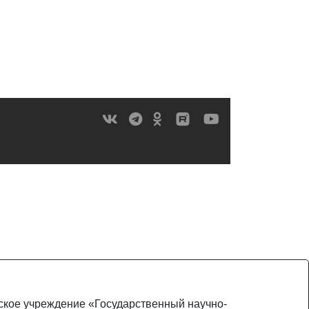
ьское учреждение «Государственный научно-