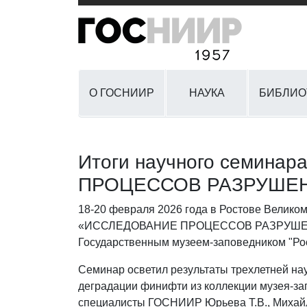
О ГОСНИИР
НАУКА
БИБЛИО
Итоги научного семин
ПРОЦЕССОВ РАЗРУШЕ
18-20 февраля 2026 года в Ростове Великом
«ИССЛЕДОВАНИЕ ПРОЦЕССОВ РАЗРУШЕНИ
Государственным музеем-заповедником "Ро
Семинар осветил результаты трехлетней на
деградации финифти из коллекции музея-за
специалисты ГОСНИИР Юрьева Т.В., Михайло