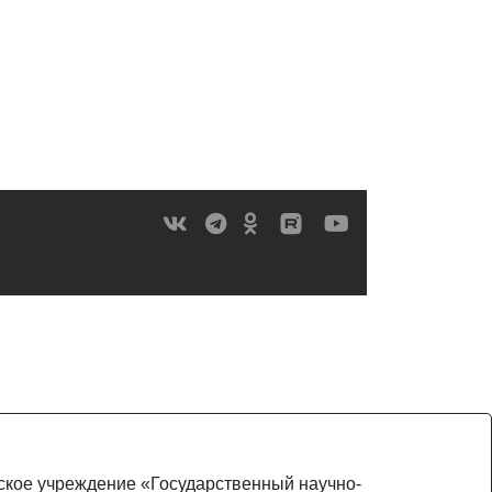
ьское учреждение «Государственный научно-