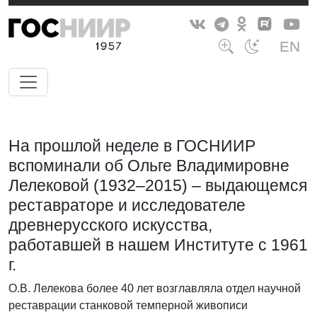
EN
На прошлой неделе в ГОСНИИР
вспоминали об Ольге Владимировне
Лелековой (1932–2015) – выдающемся
реставраторе и исследователе
древнерусского искусства,
работавшей в нашем Институте с 1961
г.
О.В. Лелекова более 40 лет возглавляла отдел научной
реставрации станковой темперной живописи