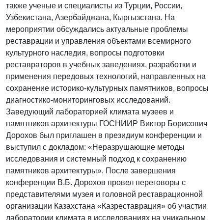
также ученые и специалисты из Турции, России,
Узбекистана, Азербайджана, Кыргызстана. На
мероприятии обсуждались актуальные проблемы
реставрации и управления объектами всемирного
культурного наследия, вопросы подготовки
реставраторов в учебных заведениях, разработки и
применения передовых технологий, направленных на
сохранение историко-культурных памятников, вопросы
диагностико-мониторинговых исследований.
Заведующий лабораторией климата музеев и
памятников архитектуры ГОСНИИР Виктор Борисович
Дорохов был приглашен в президиум конференции и
выступил с докладом: «Неразрушающие методы
исследования и системный подход к сохранению
памятников архитектуры». После завершения
конференции В.Б. Дорохов провел переговоры с
представителями музея и головной реставрационной
организации Казахстана «Казреставрация» об участии
лаборатории климата в исследованиях на уникальном