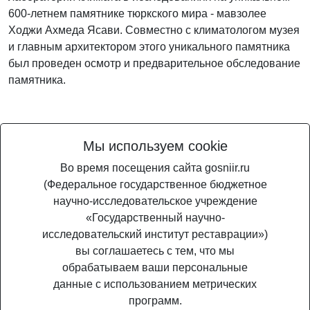
600-летнем памятнике тюркского мира - мавзолее
Ходжи Ахмеда Ясави. Совместно с климатологом музея
и главным архитектором этого уникального памятника
был проведен осмотр и предварительное обследование
памятника.
Мы используем cookie
Поделиться
Во время посещения сайта gosniir.ru
(Федеральное государственное бюджетное
научно-исследовательское учреждение
«Государственный научно-
исследовательский институт реставрации»)
вы соглашаетесь с тем, что мы
обрабатываем ваши персональные
данные с использованием метрических
программ.