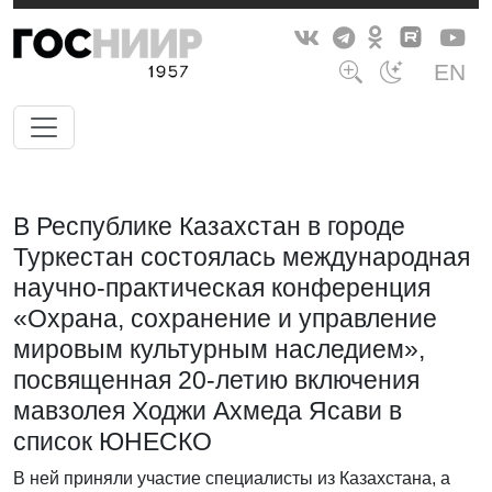
EN
В Республике Казахстан в городе
Туркестан состоялась международная
научно-практическая конференция
«Охрана, сохранение и управление
мировым культурным наследием»,
посвященная 20-летию включения
мавзолея Ходжи Ахмеда Ясави в
список ЮНЕСКО
В ней приняли участие специалисты из Казахстана, а