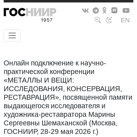
EN
Онлайн подключение к научно-
практической конференции
«МЕТАЛЛЫ И ВЕЩИ:
ИССЛЕДОВАНИЯ, КОНСЕРВАЦИЯ,
РЕСТАВРАЦИЯ», посвященной памяти
выдающегося исследователя и
художника-реставратора Марины
Сергеевны Шемаханской (Москва,
ГОСНИИР, 28-29 мая 2026 г.)