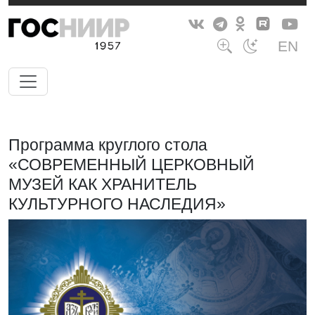
EN
Программа круглого стола
«СОВРЕМЕННЫЙ ЦЕРКОВНЫЙ
МУЗЕЙ КАК ХРАНИТЕЛЬ
КУЛЬТУРНОГО НАСЛЕДИЯ»