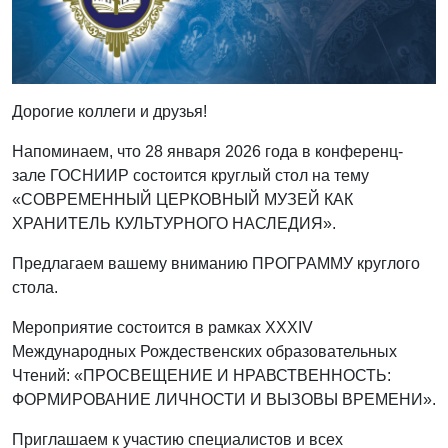
Дорогие коллеги и друзья!
Напоминаем, что 28 января 2026 года в конференц-
зале ГОСНИИР состоится круглый стол на тему
«СОВРЕМЕННЫЙ ЦЕРКОВНЫЙ МУЗЕЙ КАК
ХРАНИТЕЛЬ КУЛЬТУРНОГО НАСЛЕДИЯ».
Предлагаем вашему вниманию ПРОГРАММУ круглого
стола.
Мероприятие состоится в рамках XXXIV
Международных Рождественских образовательных
Чтений: «ПРОСВЕЩЕНИЕ И НРАВСТВЕННОСТЬ:
ФОРМИРОВАНИЕ ЛИЧНОСТИ И ВЫЗОВЫ ВРЕМЕНИ».
Приглашаем к участию специалистов и всех