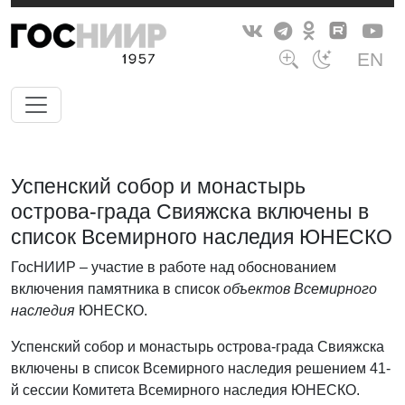
EN
Успенский собор и монастырь
острова-града Свияжска включены в
список Всемирного наследия ЮНЕСКО
ГосНИИР – участие в работе над обоснованием
включения памятника в список
объектов Всемирного
наследия
ЮНЕСКО.
Успенский собор и монастырь острова-града Свияжска
включены в список Всемирного наследия решением 41-
й сессии Комитета Всемирного наследия ЮНЕСКО.