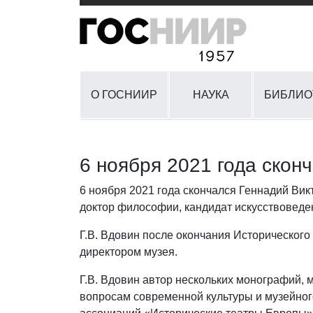
О ГОСНИИР
НАУКА
БИБЛИО
6 ноября 2021 года скон
6 ноября 2021 года скончался Геннадий Ви
доктор философии, кандидат искусствоведе
Г.В. Вдовин после окончания Исторического 
директором музея.
Г.В. Вдовин автор нескольких монографий, 
вопросам современной культуры и музейног