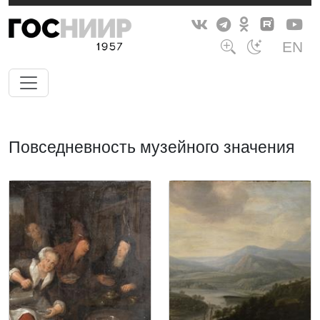
EN
Повседневность музейного значения