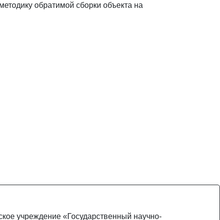
методику обратимой сборки объекта на
ьское учреждение «Государственный научно-