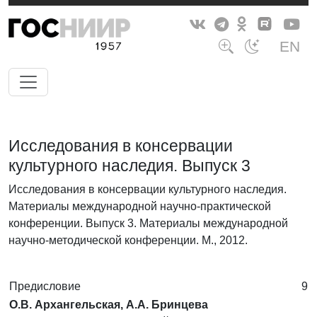
EN
Исследования в консервации
культурного наследия. Выпуск 3
Исследования в консервации культурного наследия.
Материалы международной научно-практической
конференции. Выпуск 3. Материалы международной
научно-методической конференции. М., 2012.
Предисловие
9
О.В. Архангельская, А.А. Бринцева