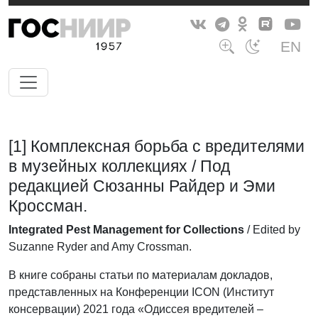
EN
[1] Комплексная борьба с вредителями
в музейных коллекциях / Под
редакцией Сюзанны Райдер и Эми
Кроссман.
Integrated Pest Management for Collections
/ Edited by
Suzanne Ryder and Amy Crossman.
В книге собраны статьи по материалам докладов,
представленных на Конференции ICON (Институт
консервации) 2021 года «Одиссея вредителей –