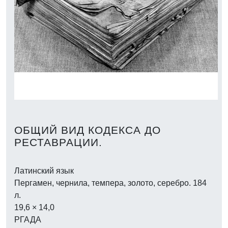
назад
далее
ОБЩИЙ ВИД КОДЕКСА ДО
РЕСТАВРАЦИИ.
Латинский язык
Пергамен, чернила, темпера, золото, серебро. 184
л.
19,6 × 14,0
РГАДА